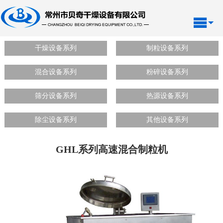
干燥设备系列
制粒设备系列
混合设备系列
粉碎设备系列
筛分设备系列
热源设备系列
除尘设备系列
其他设备系列
GHL系列高速混合制粒机